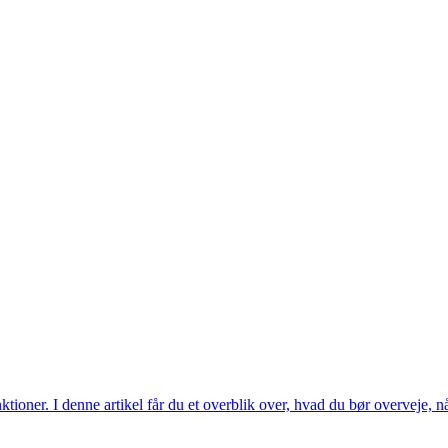
ioner. I denne artikel får du et overblik over, hvad du bør overveje, når 