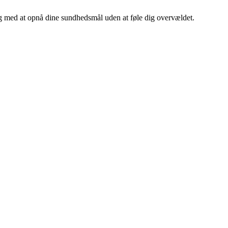
 dig med at opnå dine sundhedsmål uden at føle dig overvældet.