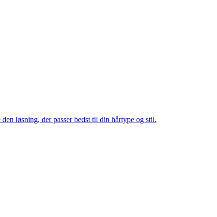
en løsning, der passer bedst til din hårtype og stil.