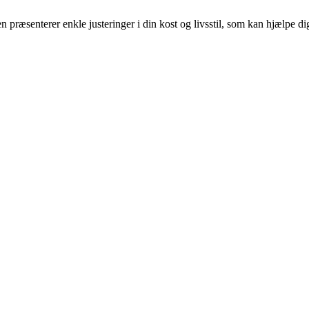
en præsenterer enkle justeringer i din kost og livsstil, som kan hjælpe