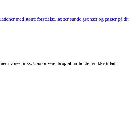
ationer med større forståelse, sætter sunde grænser og passer på dit
m vores links. Uautoriseret brug af indholdet er ikke tilladt.