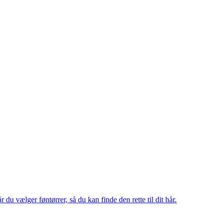
du vælger føntørrer, så du kan finde den rette til dit hår.