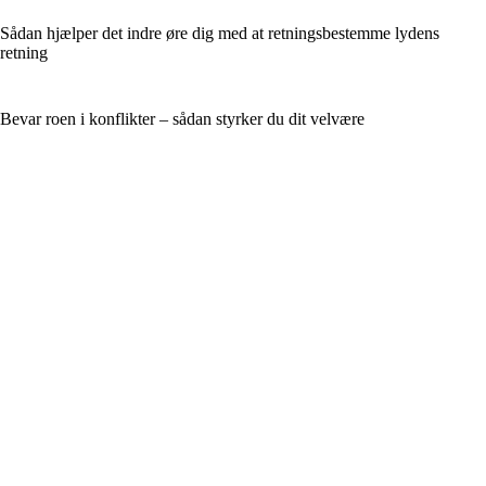
Sådan hjælper det indre øre dig med at retningsbestemme lydens
retning
Bevar roen i konflikter – sådan styrker du dit velvære